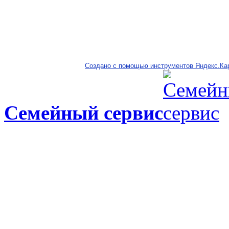
Создано с помощью инструментов Яндекс.Ка
Семейный сервис