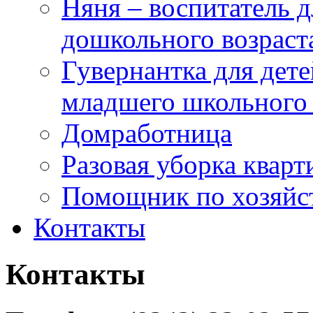
Няня – воспитатель д
дошкольного возраст
Гувернантка для дет
младшего школьного 
Домработница
Разовая уборка кварт
Помощник по хозяйс
Контакты
Контакты