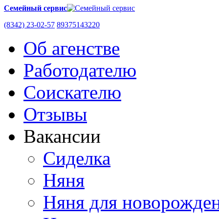
Семейный сервис
(8342) 23-02-57
89375143220
Об агенстве
Работодателю
Соискателю
Отзывы
Вакансии
Сиделка
Няня
Няня для новорожден